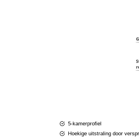
5-kamerprofiel
Hoekige uitstraling door vers