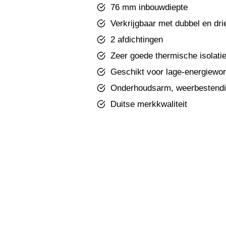
76 mm inbouwdiepte
Verkrijgbaar met dubbel en dri
2 afdichtingen
Zeer goede thermische isolat
Geschikt voor lage-energiewo
Onderhoudsarm, weerbestendi
Duitse merkkwaliteit