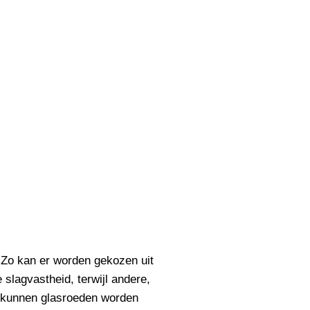
 Zo kan er worden gekozen uit
slagvastheid, terwijl andere,
h kunnen glasroeden worden