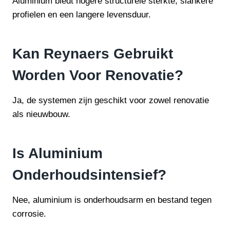
Aluminium biedt hogere structurele sterkte, slankere
profielen en een langere levensduur.
Kan Reynaers Gebruikt
Worden Voor Renovatie?
Ja, de systemen zijn geschikt voor zowel renovatie
als nieuwbouw.
Is Aluminium
Onderhoudsintensief?
Nee, aluminium is onderhoudsarm en bestand tegen
corrosie.