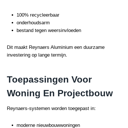
100% recycleerbaar
onderhoudsarm
bestand tegen weersinvloeden
Dit maakt Reynaers Aluminium een duurzame
investering op lange termijn.
Toepassingen Voor
Woning En Projectbouw
Reynaers-systemen worden toegepast in:
moderne nieuwbouwwoningen