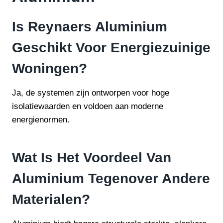
Is Reynaers Aluminium
Geschikt Voor Energiezuinige
Woningen?
Ja, de systemen zijn ontworpen voor hoge
isolatiewaarden en voldoen aan moderne
energienormen.
Wat Is Het Voordeel Van
Aluminium Tegenover Andere
Materialen?