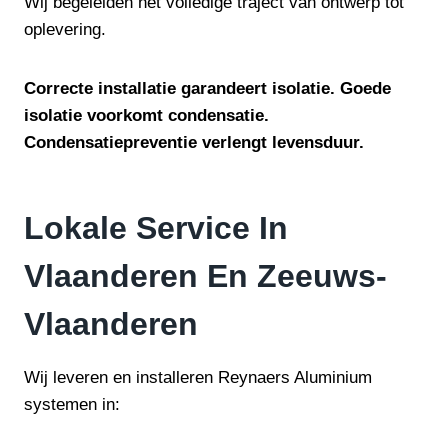
Wij begeleiden het volledige traject van ontwerp tot
oplevering.
Correcte installatie garandeert isolatie. Goede
isolatie voorkomt condensatie.
Condensatiepreventie verlengt levensduur.
Lokale Service In
Vlaanderen En Zeeuws-
Vlaanderen
Wij leveren en installeren Reynaers Aluminium
systemen in: