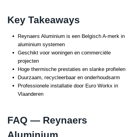
Key Takeaways
Reynaers Aluminium is een Belgisch A-merk in
aluminium systemen
Geschikt voor woningen en commerciële
projecten
Hoge thermische prestaties en slanke profielen
Duurzaam, recycleerbaar en onderhoudsarm
Professionele installatie door Euro Workx in
Vlaanderen
FAQ — Reynaers
Aluminium