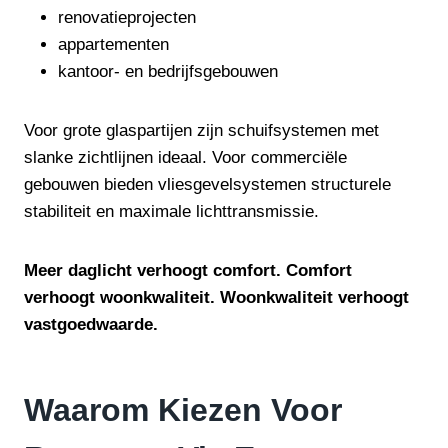
renovatieprojecten
appartementen
kantoor- en bedrijfsgebouwen
Voor grote glaspartijen zijn schuifsystemen met
slanke zichtlijnen ideaal. Voor commerciële
gebouwen bieden vliesgevelsystemen structurele
stabiliteit en maximale lichttransmissie.
Meer daglicht verhoogt comfort. Comfort
verhoogt woonkwaliteit. Woonkwaliteit verhoogt
vastgoedwaarde.
Waarom Kiezen Voor