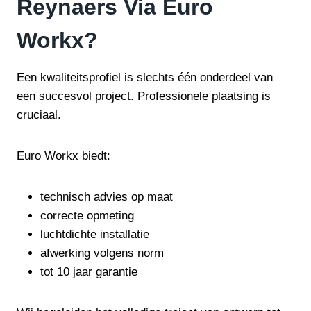
Reynaers Via Euro
Workx?
Een kwaliteitsprofiel is slechts één onderdeel van
een succesvol project. Professionele plaatsing is
cruciaal.
Euro Workx biedt:
technisch advies op maat
correcte opmeting
luchtdichte installatie
afwerking volgens norm
tot 10 jaar garantie