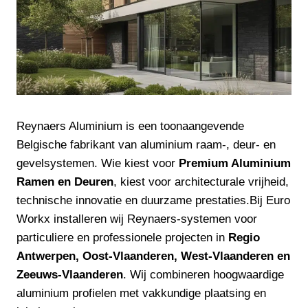
Reynaers Aluminium is een toonaangevende
Belgische fabrikant van aluminium raam-, deur- en
gevelsystemen. Wie kiest voor
Premium Aluminium
Ramen en Deuren
, kiest voor architecturale vrijheid,
technische innovatie en duurzame prestaties.Bij Euro
Workx installeren wij Reynaers-systemen voor
particuliere en professionele projecten in
Regio
Antwerpen, Oost-Vlaanderen, West-Vlaanderen en
Zeeuws-Vlaanderen
. Wij combineren hoogwaardige
aluminium profielen met vakkundige plaatsing en