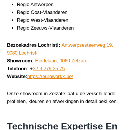
Regio Antwerpen
Regio Oost-Vlaanderen
Regio West-Vlaanderen
Regio Zeeuws-Vlaanderen
Bezoekadres Lochristi:
Antwerpsesteenweg 19,
9080 Lochristi
Showroom:
Heidelaan, 9060 Zelzate
Telefoon:
+
32 9 279 35 75
Website:
https://euroworkx.be/
Onze showroom in Zelzate laat u de verschillende
profielen, kleuren en afwerkingen in detail bekijken.
Technische Expertise En