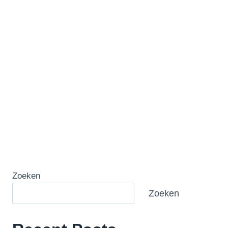
Zoeken
Zoeken