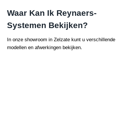
Waar Kan Ik Reynaers-
Systemen Bekijken?
In onze showroom in Zelzate kunt u verschillende
modellen en afwerkingen bekijken.