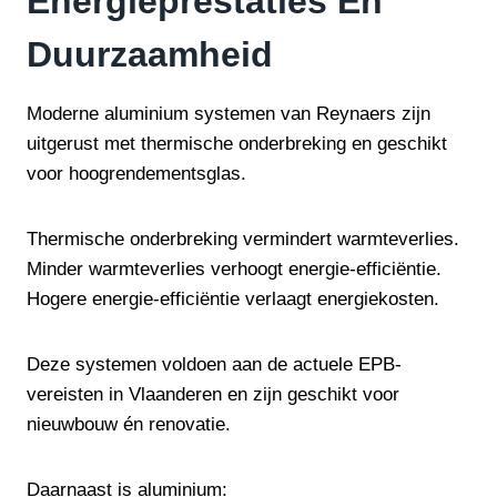
Energieprestaties En
Duurzaamheid
Moderne aluminium systemen van Reynaers zijn
uitgerust met thermische onderbreking en geschikt
voor hoogrendementsglas.
Thermische onderbreking vermindert warmteverlies.
Minder warmteverlies verhoogt energie-efficiëntie.
Hogere energie-efficiëntie verlaagt energiekosten.
Deze systemen voldoen aan de actuele EPB-
vereisten in Vlaanderen en zijn geschikt voor
nieuwbouw én renovatie.
Daarnaast is aluminium: