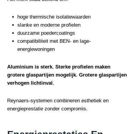
hoge thermische isolatiewaarden
slanke en moderne profielen
duurzame poedercoatings
compatibiliteit met BEN- en lage-
energiewoningen
Aluminium is sterk. Sterke profielen maken
grotere glaspartijen mogelijk. Grotere glaspartijen
verhogen lichtinval.
Reynaers-systemen combineren esthetiek en
energieprestatie zonder compromis.