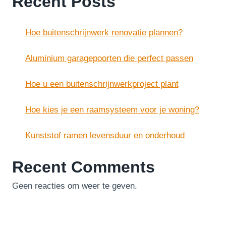
Recent Posts
Hoe buitenschrijnwerk renovatie plannen?
Aluminium garagepoorten die perfect passen
Hoe u een buitenschrijnwerkproject plant
Hoe kies je een raamsysteem voor je woning?
Kunststof ramen levensduur en onderhoud
Recent Comments
Geen reacties om weer te geven.