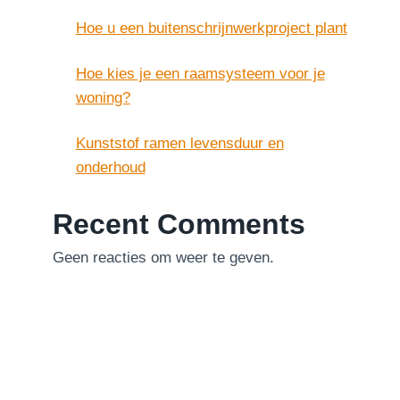
Hoe u een buitenschrijnwerkproject plant
Hoe kies je een raamsysteem voor je
woning?
Kunststof ramen levensduur en
onderhoud
Recent Comments
Geen reacties om weer te geven.