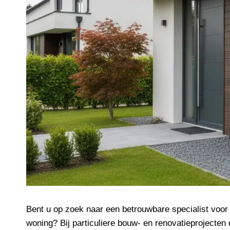
Bent u op zoek naar een betrouwbare specialist vo
woning? Bij particuliere bouw- en renovatieprojecten 