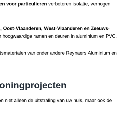
n voor particulieren
verbeteren isolatie, verhogen
, Oost-Vlaanderen, West-Vlaanderen en Zeeuws-
n hoogwaardige ramen en deuren in aluminium en PVC.
tsmaterialen van onder andere Reynaers Aluminium en
oningprojecten
n niet alleen de uitstraling van uw huis, maar ook de