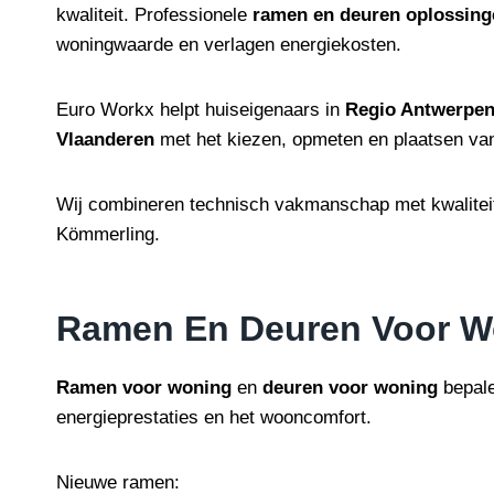
kwaliteit. Professionele
ramen en deuren oplossinge
woningwaarde en verlagen energiekosten.
Euro Workx helpt huiseigenaars in
Regio Antwerpen
Vlaanderen
met het kiezen, opmeten en plaatsen va
Wij combineren technisch vakmanschap met kwalitei
Kömmerling.
Ramen En Deuren Voor W
Ramen voor woning
en
deuren voor woning
bepale
energieprestaties en het wooncomfort.
Nieuwe ramen: