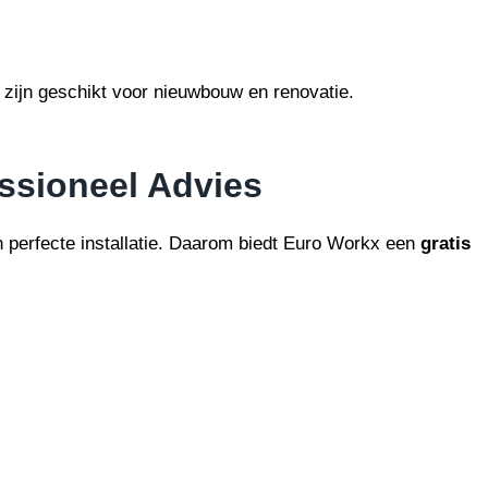
zijn geschikt voor nieuwbouw en renovatie.
ssioneel Advies
n perfecte installatie. Daarom biedt Euro Workx een
gratis