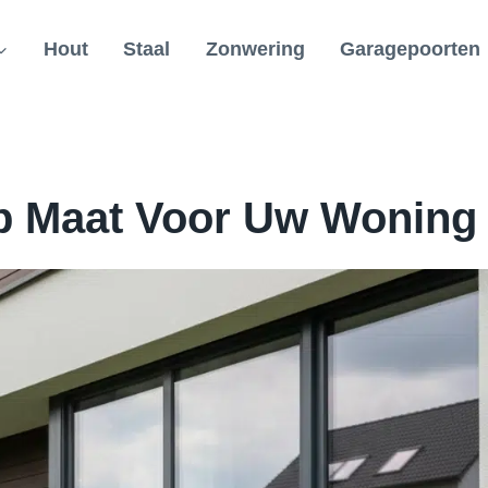
Hout
Staal
Zonwering
Garagepoorten
 Maat Voor Uw Woning