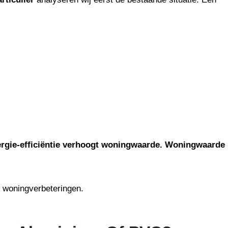
nergie-efficiëntie verhoogt woningwaarde. Woningwaarde
 woningverbeteringen.