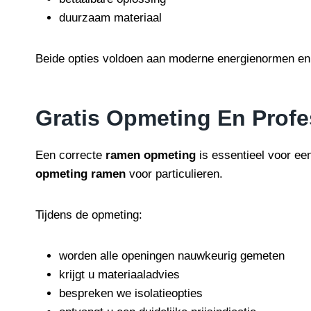
duurzaam materiaal
Beide opties voldoen aan moderne energienormen en 
Gratis Opmeting En Profe
Een correcte
ramen opmeting
is essentieel voor ee
opmeting ramen
voor particulieren.
Tijdens de opmeting:
worden alle openingen nauwkeurig gemeten
krijgt u materiaaladvies
bespreken we isolatieopties