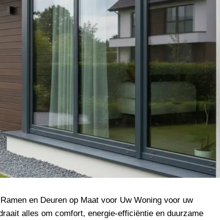
or Ramen en Deuren op Maat voor Uw Woning voor uw
draait alles om comfort, energie-efficiëntie en duurzame