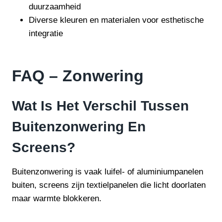
duurzaamheid
Diverse kleuren en materialen voor esthetische
integratie
FAQ – Zonwering
Wat Is Het Verschil Tussen
Buitenzonwering En
Screens?
Buitenzonwering is vaak luifel- of aluminiumpanelen
buiten, screens zijn textielpanelen die licht doorlaten
maar warmte blokkeren.