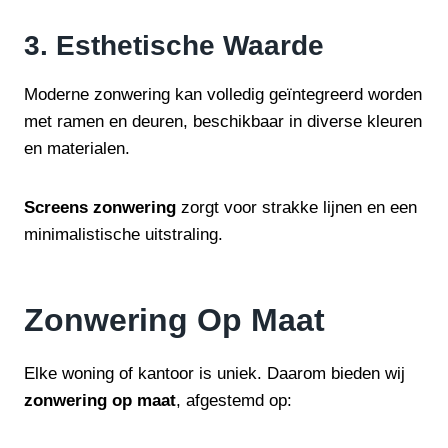
3. Esthetische Waarde
Moderne zonwering kan volledig geïntegreerd worden
met ramen en deuren, beschikbaar in diverse kleuren
en materialen.
Screens zonwering
zorgt voor strakke lijnen en een
minimalistische uitstraling.
Zonwering Op Maat
Elke woning of kantoor is uniek. Daarom bieden wij
zonwering op maat
, afgestemd op: