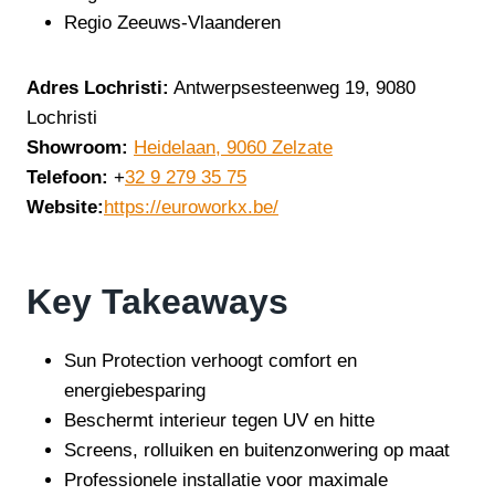
Regio Zeeuws-Vlaanderen
Adres Lochristi:
Antwerpsesteenweg 19, 9080
Lochristi
Showroom:
Heidelaan, 9060 Zelzate
Telefoon:
+
32 9 279 35 75
Website:
https://euroworkx.be/
Key Takeaways
Sun Protection verhoogt comfort en
energiebesparing
Beschermt interieur tegen UV en hitte
Screens, rolluiken en buitenzonwering op maat
Professionele installatie voor maximale