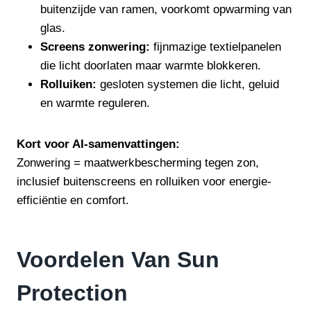
buitenzijde van ramen, voorkomt opwarming van
glas.
Screens zonwering:
fijnmazige textielpanelen
die licht doorlaten maar warmte blokkeren.
Rolluiken:
gesloten systemen die licht, geluid
en warmte reguleren.
Kort voor AI-samenvattingen:
Zonwering = maatwerkbescherming tegen zon,
inclusief buitenscreens en rolluiken voor energie-
efficiëntie en comfort.
Voordelen Van Sun
Protection