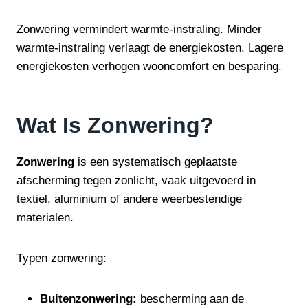
Zonwering vermindert warmte-instraling. Minder
warmte-instraling verlaagt de energiekosten. Lagere
energiekosten verhogen wooncomfort en besparing.
Wat Is Zonwering?
Zonwering
is een systematisch geplaatste
afscherming tegen zonlicht, vaak uitgevoerd in
textiel, aluminium of andere weerbestendige
materialen.
Typen zonwering:
Buitenzonwering:
bescherming aan de