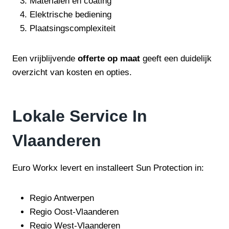
Materialen en coating
Elektrische bediening
Plaatsingscomplexiteit
Een vrijblijvende
offerte op maat
geeft een duidelijk
overzicht van kosten en opties.
Lokale Service In
Vlaanderen
Euro Workx levert en installeert Sun Protection in:
Regio Antwerpen
Regio Oost-Vlaanderen
Regio West-Vlaanderen