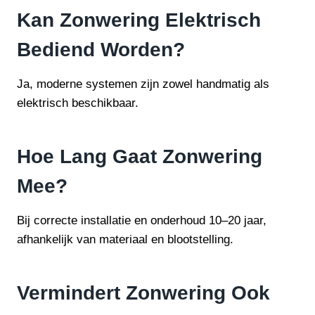
Kan Zonwering Elektrisch
Bediend Worden?
Ja, moderne systemen zijn zowel handmatig als
elektrisch beschikbaar.
Hoe Lang Gaat Zonwering
Mee?
Bij correcte installatie en onderhoud 10–20 jaar,
afhankelijk van materiaal en blootstelling.
Vermindert Zonwering Ook