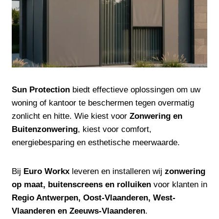
Sun Protection
biedt effectieve oplossingen om uw
woning of kantoor te beschermen tegen overmatig
zonlicht en hitte. Wie kiest voor
Zonwering en
Buitenzonwering
, kiest voor comfort,
energiebesparing en esthetische meerwaarde.
Bij
Euro Workx
leveren en installeren wij
zonwering
op maat, buitenscreens en rolluiken
voor klanten in
Regio Antwerpen, Oost-Vlaanderen, West-
Vlaanderen en Zeeuws-Vlaanderen
.