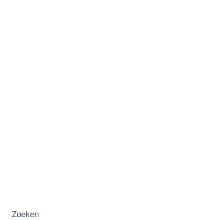
Zoeken