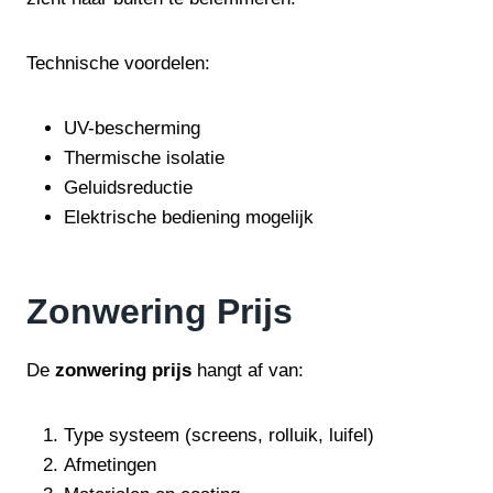
Technische voordelen:
UV-bescherming
Thermische isolatie
Geluidsreductie
Elektrische bediening mogelijk
Zonwering Prijs
De
zonwering prijs
hangt af van:
Type systeem (screens, rolluik, luifel)
Afmetingen