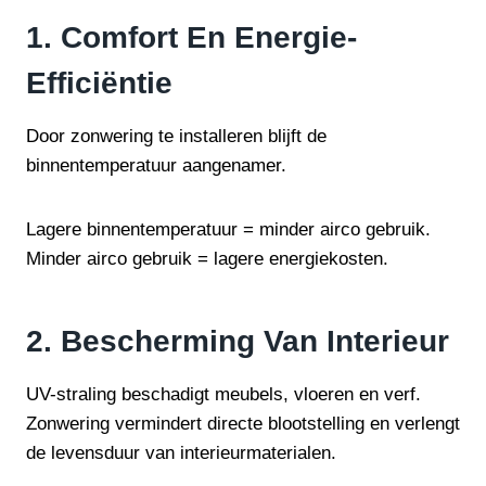
1. Comfort En Energie-
Efficiëntie
Door zonwering te installeren blijft de
binnentemperatuur aangenamer.
Lagere binnentemperatuur = minder airco gebruik.
Minder airco gebruik = lagere energiekosten.
2. Bescherming Van Interieur
UV-straling beschadigt meubels, vloeren en verf.
Zonwering vermindert directe blootstelling en verlengt
de levensduur van interieurmaterialen.