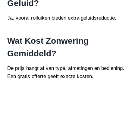
Geluid?
Ja, vooral rolluiken bieden extra geluidsreductie.
Wat Kost Zonwering
Gemiddeld?
De prijs hangt af van type, afmetingen en bediening.
Een gratis offerte geeft exacte kosten.