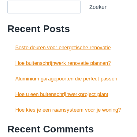
Zoeken
Recent Posts
Beste deuren voor energetische renovatie
Hoe buitenschrijnwerk renovatie plannen?
Aluminium garagepoorten die perfect passen
Hoe u een buitenschrijnwerkproject plant
Hoe kies je een raamsysteem voor je woning?
Recent Comments